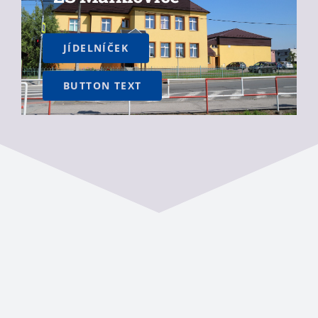
BUTTON TEXT
BUTTON TEXT