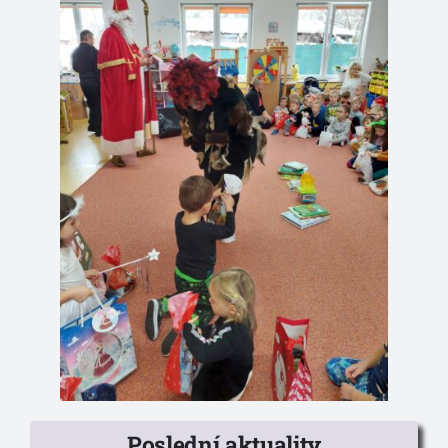
Poslední aktuality